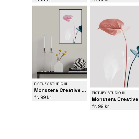
PICTUFY STUDIO III
Monstera Creative 24
PICTUFY STUDIO III
99 kr
99 kr