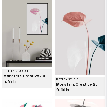
PICTUFY STUDIO III
Monstera Creative 24
PICTUFY STUDIO III
99 kr
Monstera Creative 25
99 kr