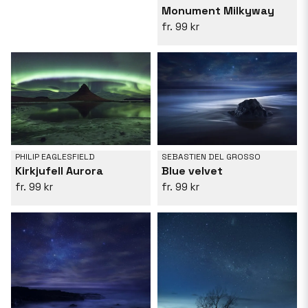
Monument Milkyway
99 kr
PHILIP EAGLESFIELD
SEBASTIEN DEL GROSSO
Kirkjufell Aurora
Blue velvet
99 kr
99 kr