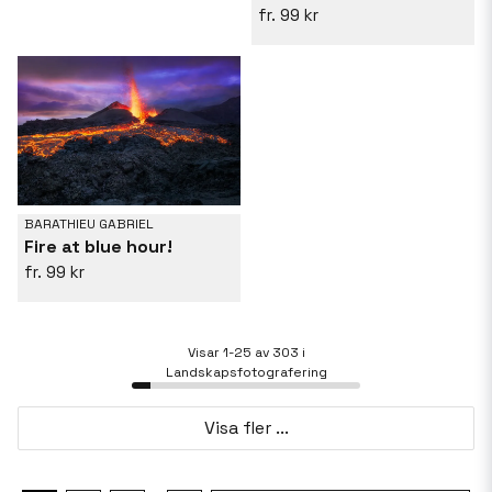
99 kr
BARATHIEU GABRIEL
Fire at blue hour!
99 kr
Visar 1-25 av 303 i
Landskapsfotografering
Visa fler ...