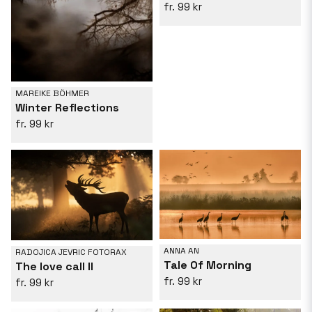
99 kr
MAREIKE BÖHMER
Winter Reflections
99 kr
ANNA AN
RADOJICA JEVRIC FOTORAX
Tale Of Morning
The love call II
99 kr
99 kr