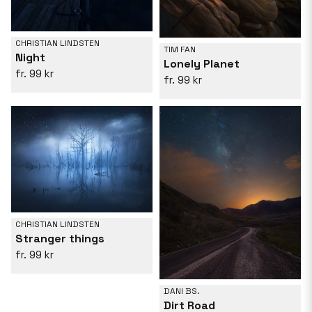
CHRISTIAN LINDSTEN
TIM FAN
Night
Lonely Planet
99 kr
99 kr
CHRISTIAN LINDSTEN
Stranger things
99 kr
DANI BS.
Dirt Road