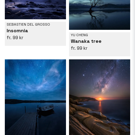
SEBASTIEN DEL GROSSO
Insomnia
YU CHENG
99 kr
Wanaka tree
99 kr