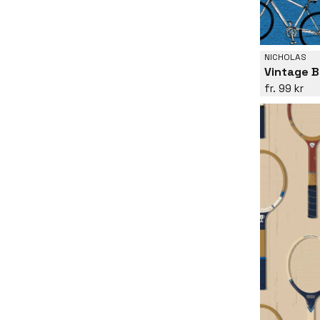
NICHOLAS
Vintage B
99 kr