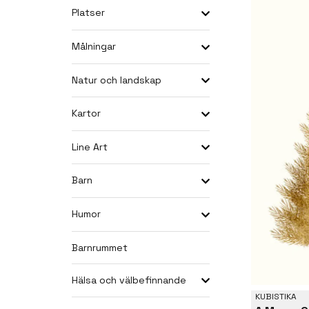
Platser
Målningar
Natur och landskap
Kartor
Line Art
Barn
Humor
Barnrummet
Hälsa och välbefinnande
KUBISTIKA