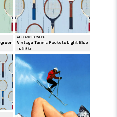
ALEXANDRA WEISE
 green
Vintage Tennis Rackets Light Blue
99 kr