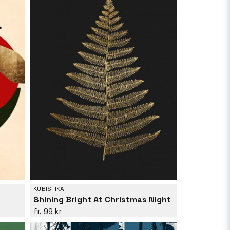
KUBISTIKA
Shining Bright At Christmas Night
99 kr