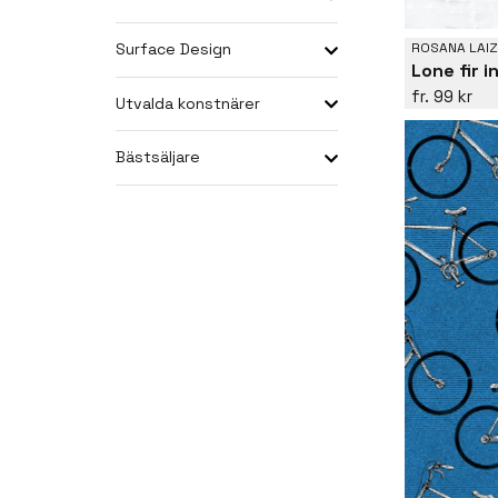
Surface Design
ROSANA LAIZ
Lone fir 
99 kr
Utvalda konstnärer
Bästsäljare