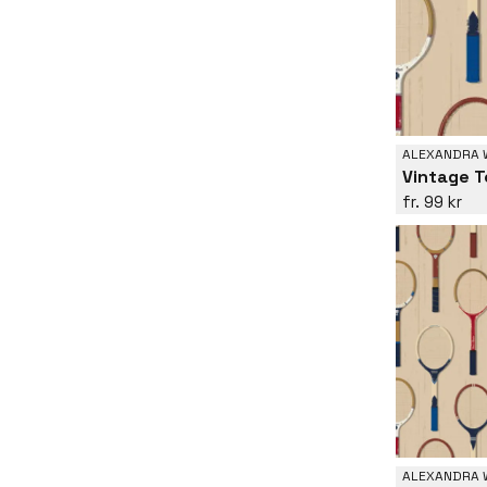
ALEXANDRA 
Vintage T
99 kr
ALEXANDRA 