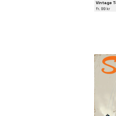
Vintage T
99 kr