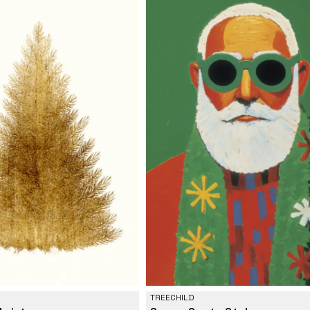
TREECHILD