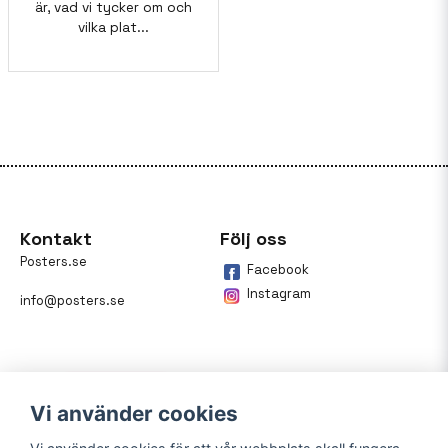
är, vad vi tycker om och
vilka plat...
Kontakt
Följ oss
Posters.se
Facebook
Instagram
info@posters.se
Vi använder cookies