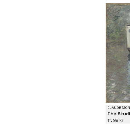
CLAUDE MON
99 kr