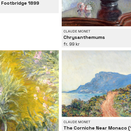
 Footbridge 1899
CLAUDE MONET
Chrysanthemums
99 kr
CLAUDE MONET
The Corniche Near Monaco (