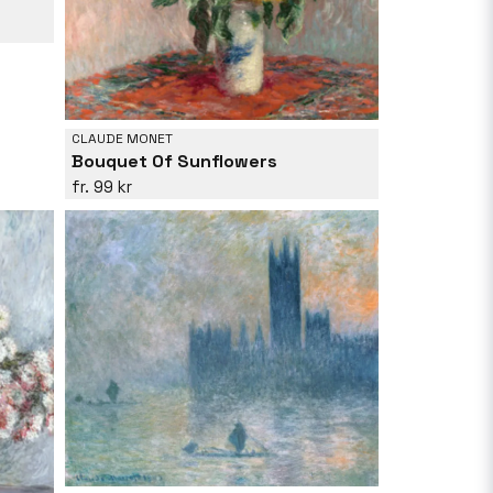
CLAUDE MONET
Bouquet Of Sunflowers
99 kr