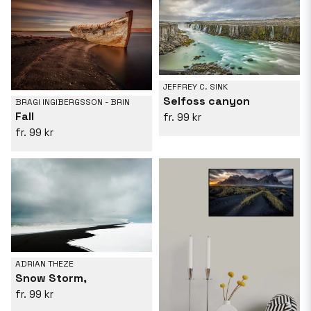
JEFFREY C. SINK
Selfoss canyon
BRAGI INGIBERGSSON - BRIN
Fall
99 kr
99 kr
ADRIAN THEZE
Snow Storm,
99 kr