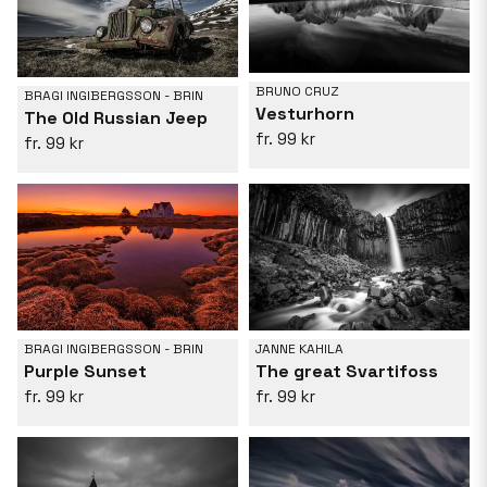
BRUNO CRUZ
BRAGI INGIBERGSSON - BRIN
Vesturhorn
The Old Russian Jeep
99 kr
99 kr
JANNE KAHILA
BRAGI INGIBERGSSON - BRIN
The great Svartifoss
Purple Sunset
99 kr
99 kr