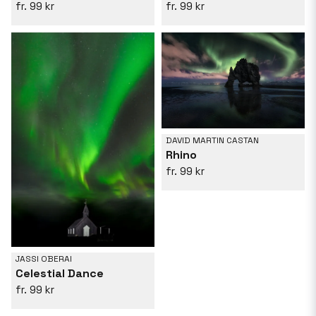
99 kr
99 kr
DAVID MARTIN CASTAN
Rhino
99 kr
JASSI OBERAI
Celestial Dance
99 kr