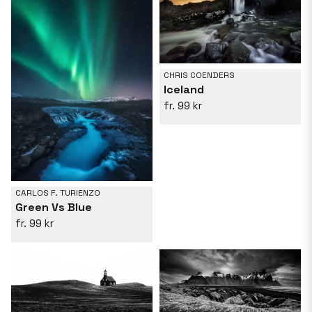
CHRIS COENDERS
Iceland
99 kr
CARLOS F. TURIENZO
Green Vs Blue
99 kr