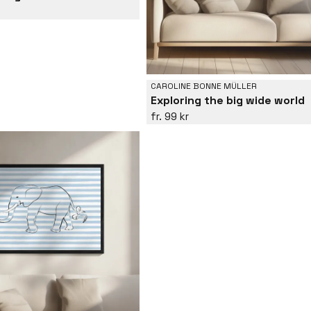
CAROLINE BONNE MÜLLER
Exploring the big wide world
99 kr