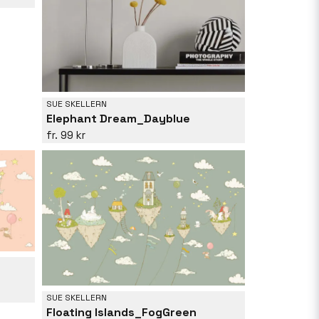
SUE SKELLERN
Elephant Dream_Dayblue
99 kr
SUE SKELLERN
Floating Islands_FogGreen