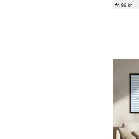
99 kr