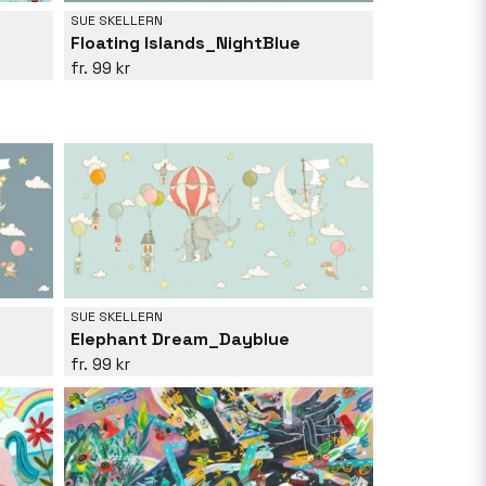
SUE SKELLERN
Floating Islands_NightBlue
99 kr
SUE SKELLERN
Elephant Dream_Dayblue
99 kr