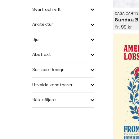
Svart och vitt
CASA CARTIS
Sunday B
Arkitektur
99 kr
Djur
Abstrakt
Surface Design
Utvalda konstnärer
Bästsäljare