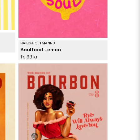
RAISSA OLTMANNS
Soulfood Lemon
99 kr