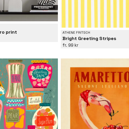
ro print
ATHENE FRITSCH
Bright Greeting Stripes
99 kr