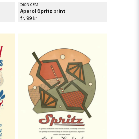
DION GEM
Aperol Spritz print
99 kr