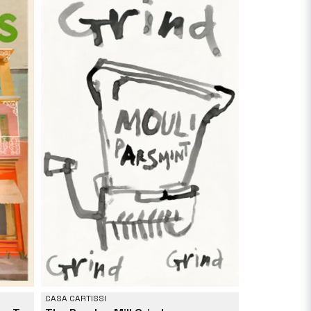
CASA CARTISSI