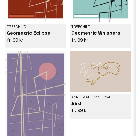
TREECHILD
TREECHILD
Geometric Eclipse
Geometric Whispers
99 kr
99 kr
ANNE-MARIE VOLFOVA
Bird
99 kr