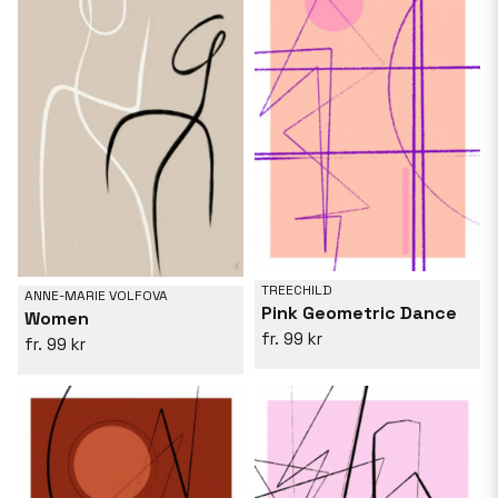
TREECHILD
ANNE-MARIE VOLFOVA
Pink Geometric Dance
Women
99 kr
99 kr