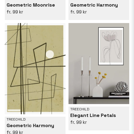
Geometric Moonrise
Geometric Harmony
99 kr
99 kr
TREECHILD
Elegant Line Petals
TREECHILD
99 kr
Geometric Harmony
99 kr