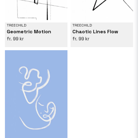
TREECHILD
TREECHILD
Geometric Motion
Chaotic Lines Flow
99 kr
99 kr