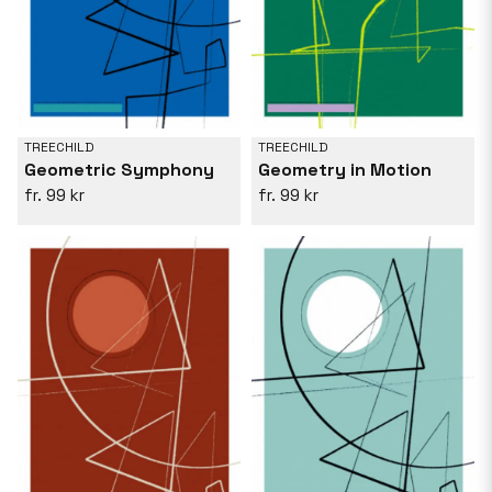
TREECHILD
TREECHILD
Geometric Symphony
Geometry in Motion
99 kr
99 kr