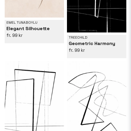
EMEL TUNABOYLU
Elegant Silhouette
99 kr
TREECHILD
Geometric Harmony
99 kr