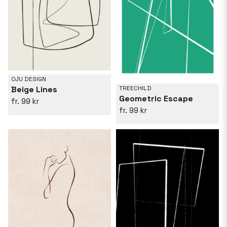
OJU DESIGN
Beige Lines
TREECHILD
Geometric Escape
99 kr
99 kr