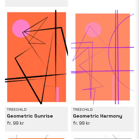
TREECHILD
TREECHILD
Geometric Sunrise
Geometric Harmony
99 kr
99 kr