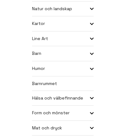
Natur och landskap
Kartor
Line Art
Barn
Humor
Barnrummet
Hälsa och välbefinnande
Form och mönster
Mat och dryck