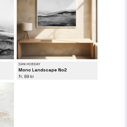
DAN HOBDAY
Mono Landscape No2
99 kr