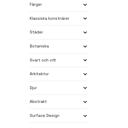
Färger
Klassiska konstnärer
Städer
Botaniska
Svart och vitt
Arkitektur
Djur
Abstrakt
Surface Design