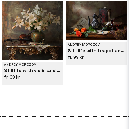
ANDREY MOROZOV
Still life with teapot and roses
99 kr
ANDREY MOROZOV
Still life with violin and flowers
99 kr