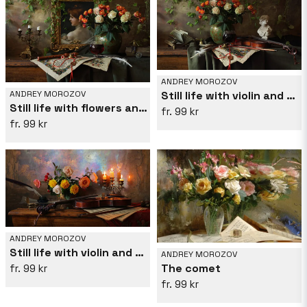
ANDREY MOROZOV
ANDREY MOROZOV
Still life with violin and flowers
Still life with flowers and picture
99 kr
99 kr
ANDREY MOROZOV
Still life with violin and flowers
ANDREY MOROZOV
The comet
99 kr
99 kr