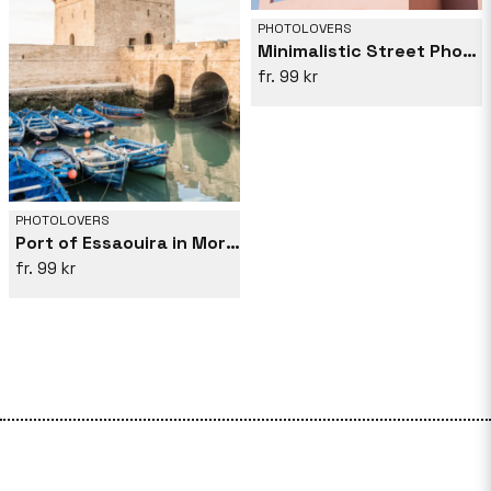
PHOTOLOVERS
Minimalistic Street Photography In Morocco
99 kr
PHOTOLOVERS
Port of Essaouira in Morocco
99 kr