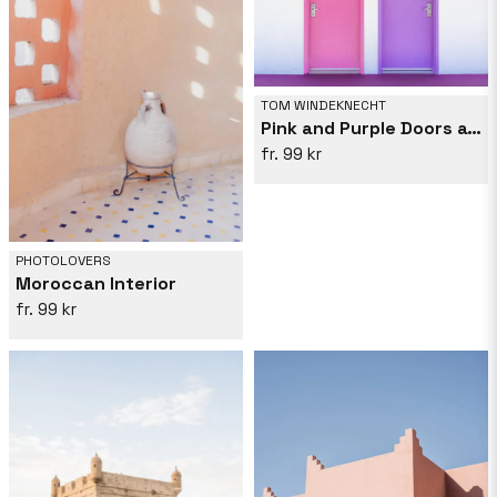
TOM WINDEKNECHT
Pink and Purple Doors at the Saguaro
99 kr
PHOTOLOVERS
Moroccan Interior
99 kr