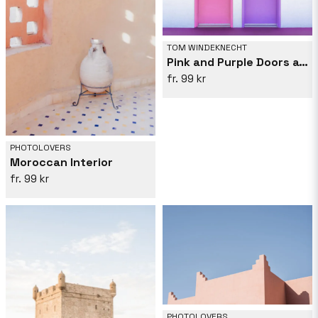
TOM WINDEKNECHT
Pink and Purple Doors at the Saguaro
99 kr
PHOTOLOVERS
Moroccan Interior
99 kr
PHOTOLOVERS