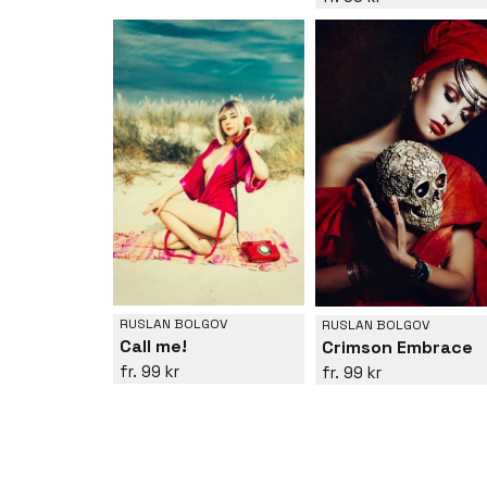
RUSLAN BOLGOV
RUSLAN BOLGOV
Call me!
Crimson Embrace
99 kr
99 kr