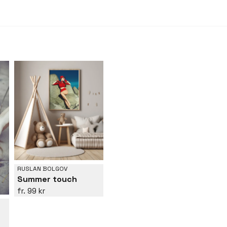
RUSLAN BOLGOV
Summer touch
99 kr