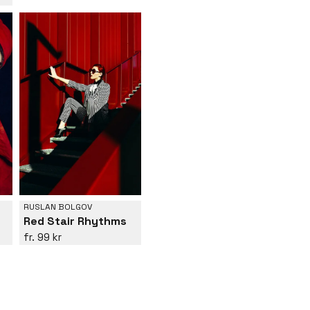
RUSLAN BOLGOV
Red Stair Rhythms
99 kr