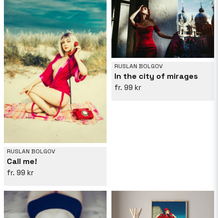
RUSLAN BOLGOV
In the city of mirages
99 kr
RUSLAN BOLGOV
Call me!
99 kr