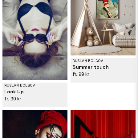
RUSLAN BOLGOV
Summer touch
99 kr
RUSLAN BOLGOV
Look Up
99 kr