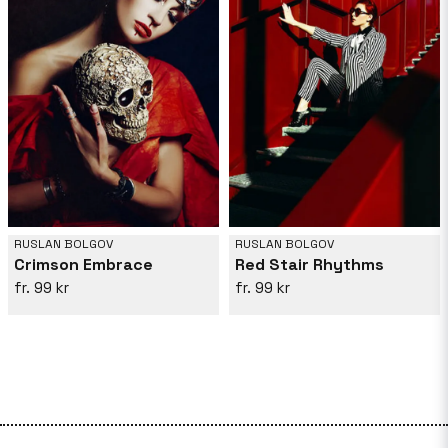
RUSLAN BOLGOV
RUSLAN BOLGOV
Crimson Embrace
Red Stair Rhythms
99 kr
99 kr