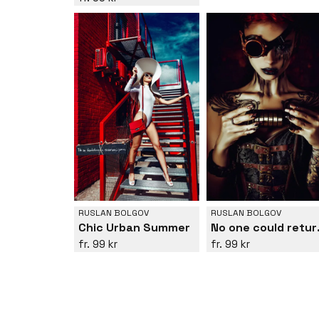
RUSLAN BOLGOV
RUSLAN BOLGOV
No one
Chic Urban Summer
99 kr
99 kr