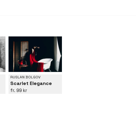
RUSLAN BOLGOV
Scarlet Elegance
99 kr