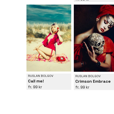
RUSLAN BOLGOV
RUSLAN BOLGOV
Call me!
Crimson Embrace
99 kr
99 kr