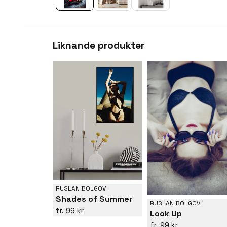
Liknande produkter
RUSLAN BOLGOV
Shades of Summer
RUSLAN BOLGOV
99 kr
Look Up
99 kr