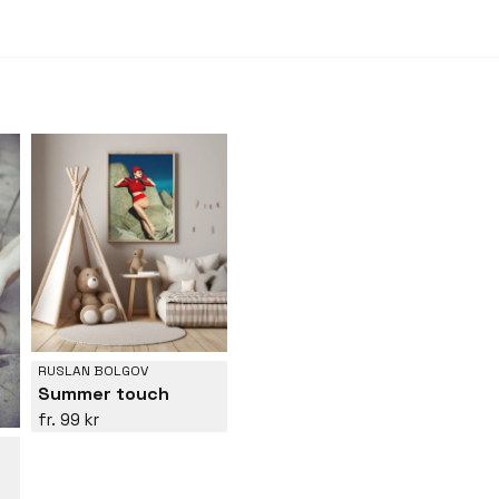
RUSLAN BOLGOV
Summer touch
99 kr