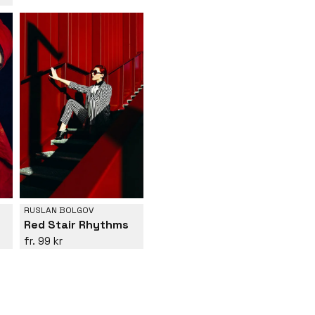
RUSLAN BOLGOV
Red Stair Rhythms
99 kr