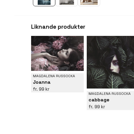
Liknande produkter
MAGDALENA RUSSOCKA
Joanna
99 kr
MAGDALENA RUSSOCKA
cabbage
99 kr