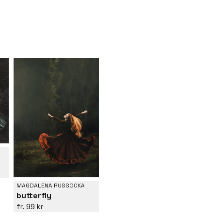
MAGDALENA RUSSOCKA
butterfly
99 kr