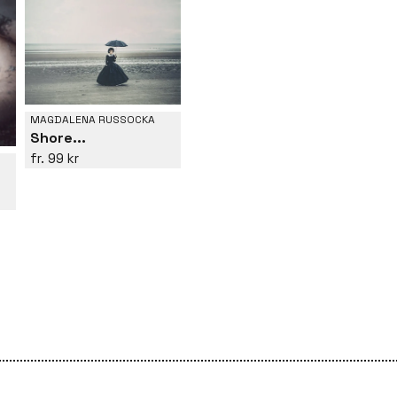
MAGDALENA RUSSOCKA
Shore...
99 kr