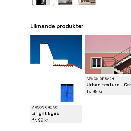
Liknande produkter
ARNON ORBACH
99 kr
ARNON ORBACH
Bright Eyes
99 kr