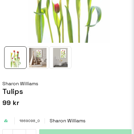
Sharon Williams
Tulips
99 kr
Sharon Williams
1869098_0