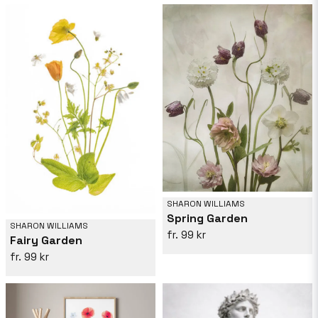
SHARON WILLIAMS
Spring Garden
SHARON WILLIAMS
99 kr
Fairy Garden
99 kr