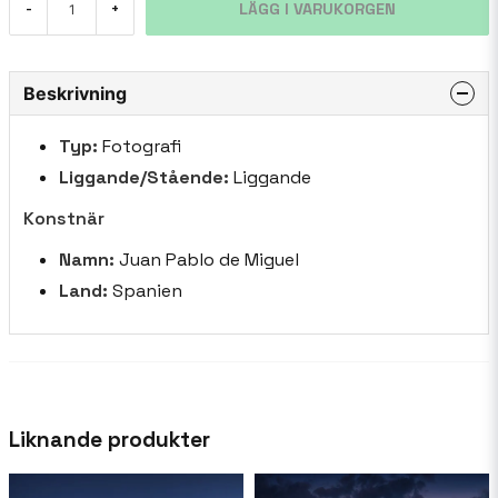
LÄGG I VARUKORGEN
-
+
Beskrivning
Typ:
Fotografi
Liggande/Stående:
Liggande
Konstnär
Namn:
Juan Pablo de Miguel
Land:
Spanien
Liknande produkter