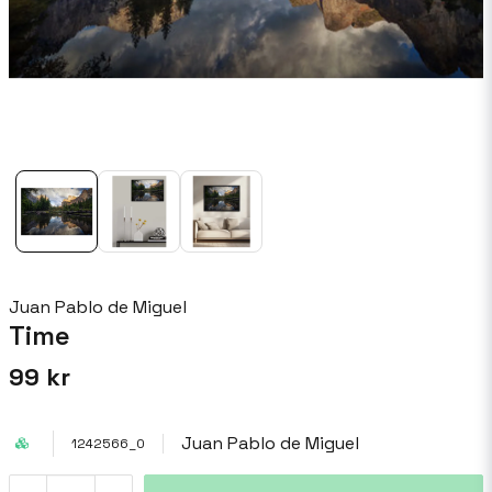
Juan Pablo de Miguel
Time
99 kr
Juan Pablo de Miguel
1242566_0