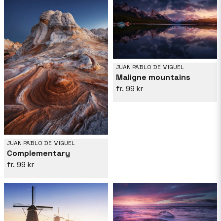
JUAN PABLO DE MIGUEL
Maligne mountains
99 kr
JUAN PABLO DE MIGUEL
Complementary
99 kr