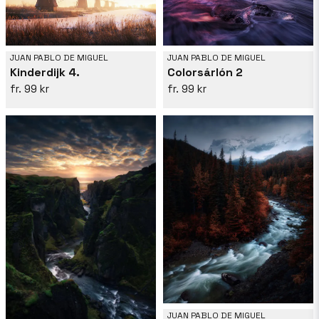
JUAN PABLO DE MIGUEL
JUAN PABLO DE MIGUEL
Kinderdijk 4.
Colorsárlón 2
99 kr
99 kr
JUAN PABLO DE MIGUEL