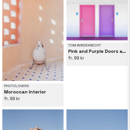
TOM WINDEKNECHT
Pink and Purple Doors at the Saguaro
99 kr
PHOTOLOVERS
Moroccan Interior
99 kr