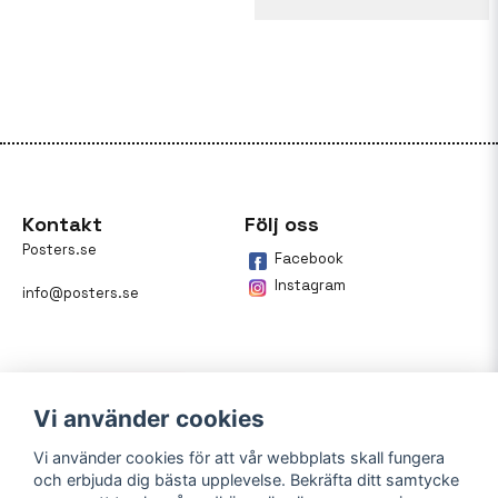
Kontakt
Följ oss
Posters.se
Facebook
Instagram
info@posters.se
Vi använder cookies
Vi använder cookies för att vår webbplats skall fungera
och erbjuda dig bästa upplevelse. Bekräfta ditt samtycke