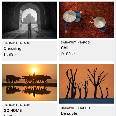
SARAWUT INTAROB
SARAWUT INTAROB
Chilli
Cleaning
99 kr
99 kr
SARAWUT INTAROB
SARAWUT INTAROB
GO HOME
Deadvlei