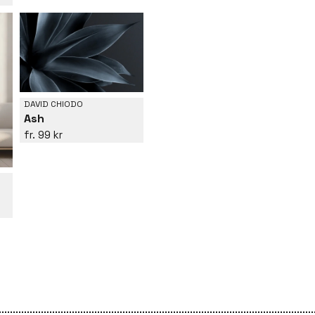
DAVID CHIODO
Ash
99 kr