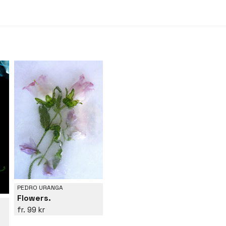
PEDRO URANGA
Flowers.
99 kr