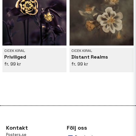
CICEK KIRAL
CICEK KIRAL
Priviliged
Distant Realms
99 kr
99 kr
Kontakt
Följ oss
Posters.se