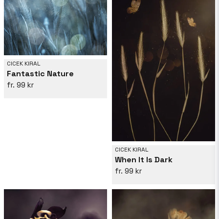
CICEK KIRAL
Fantastic Nature
99 kr
CICEK KIRAL
When It Is Dark
99 kr