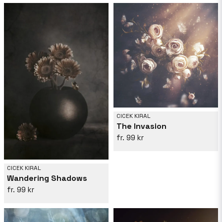
CICEK KIRAL
The Invasion
99 kr
CICEK KIRAL
Wandering Shadows
99 kr