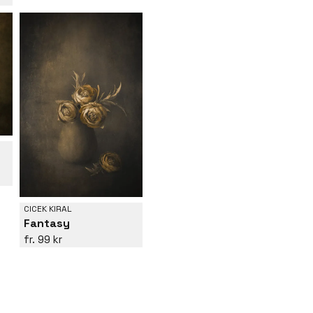
CICEK KIRAL
Fantasy
99 kr