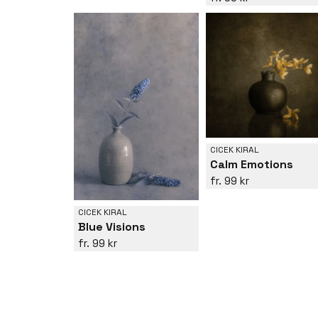
CICEK KIRAL
Calm Emotions
99 kr
CICEK KIRAL
Blue Visions
99 kr