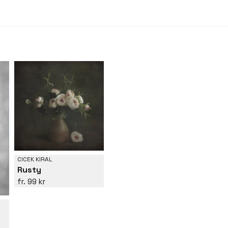
CICEK KIRAL
Rusty
99 kr