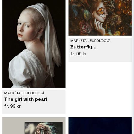
MARKÉTA LEUPOLDOVÁ
Butterfly...
99 kr
MARKÉTA LEUPOLDOVÁ
The girl with pearl
99 kr