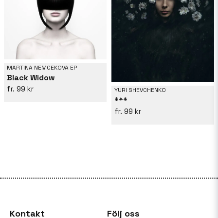
MARTINA NEMCEKOVA EP
Black Widow
99 kr
YURI SHEVCHENKO
***
99 kr
Kontakt
Följ oss