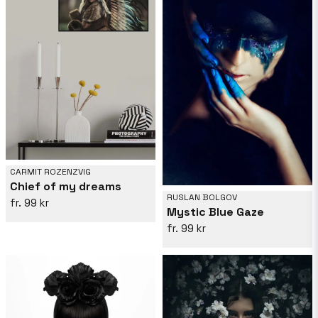
CARMIT ROZENZVIG
Chief of my dreams
RUSLAN BOLGOV
99 kr
Mystic Blue Gaze
99 kr