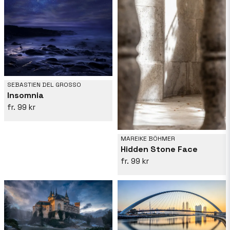
SEBASTIEN DEL GROSSO
Insomnia
99 kr
MAREIKE BÖHMER
Hidden Stone Face
99 kr