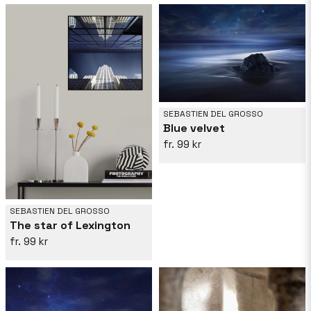
SEBASTIEN DEL GROSSO
Blue velvet
99 kr
SEBASTIEN DEL GROSSO
The star of Lexington
99 kr