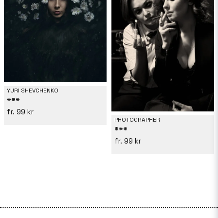
YURI SHEVCHENKO
***
99 kr
PHOTOGRAPHER
***
99 kr