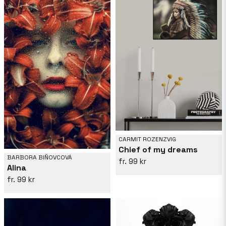
CARMIT ROZENZVIG
Chief of my dreams
BARBORA BIŇOVCOVÁ
99 kr
Alina
99 kr