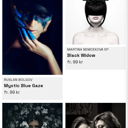
MARTINA NEMCEKOVA EP
Black Widow
99 kr
RUSLAN BOLGOV
Mystic Blue Gaze
99 kr