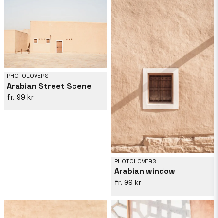
PHOTOLOVERS
Arabian Street Scene
99 kr
PHOTOLOVERS
Arabian window
99 kr