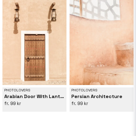
PHOTOLOVERS
PHOTOLOVERS
Arabian Door With Lanterns
Persian Architecture
99 kr
99 kr