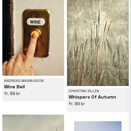
ANDREAS MAGNUSSON
Wine Bell
CHRISTINA SILLEN
99 kr
Whispers Of Autumn
99 kr