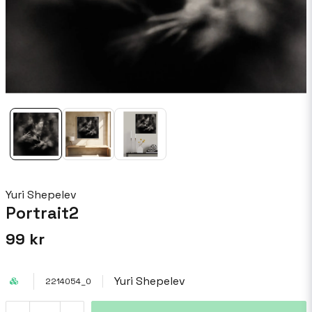
Yuri Shepelev
Portrait2
99 kr
Yuri Shepelev
2214054_0