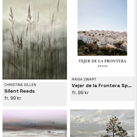
RAISA ZWART
CHRISTINA SILLEN
Vejer de la Frontera Spain Travel poster
Silent Reeds
99 kr
99 kr