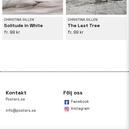
CHRISTINA SILLEN
CHRISTINA SILLEN
Solitude in White
The Last Tree
99 kr
99 kr
Kontakt
Följ oss
Posters.se
Facebook
Instagram
info@posters.se