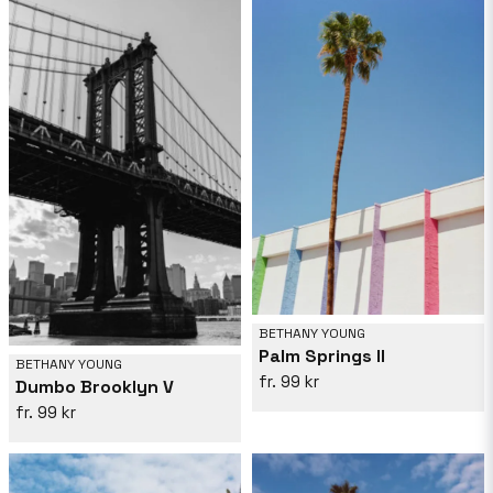
BETHANY YOUNG
Palm Springs II
BETHANY YOUNG
99 kr
Dumbo Brooklyn V
99 kr