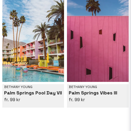
BETHANY YOUNG
BETHANY YOUNG
Palm Springs Pool Day VII
Palm Springs Vibes III
99 kr
99 kr