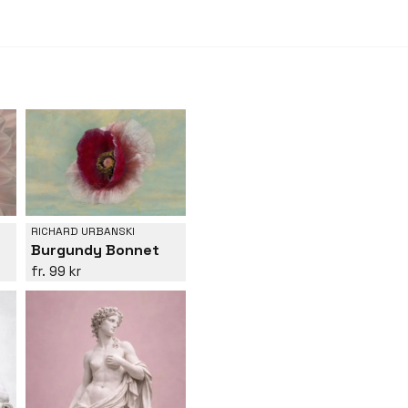
RICHARD URBANSKI
Burgundy Bonnet
99 kr