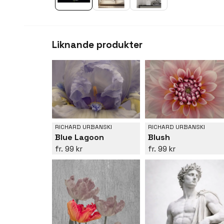
Liknande produkter
RICHARD URBANSKI
RICHARD URBANSKI
Blue Lagoon
Blush
99 kr
99 kr