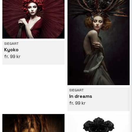
SIEGART
Kyoko
99 kr
SIEGART
In dreams
99 kr