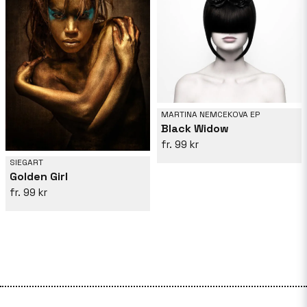
MARTINA NEMCEKOVA EP
Black Widow
99 kr
SIEGART
Golden Girl
99 kr