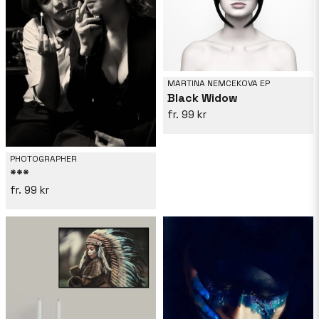
MARTINA NEMCEKOVA EP
Black Widow
99 kr
PHOTOGRAPHER
***
99 kr