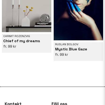
CARMIT ROZENZVIG
Chief of my dreams
RUSLAN BOLGOV
99 kr
Mystic Blue Gaze
99 kr
Kontakt
Följ oss