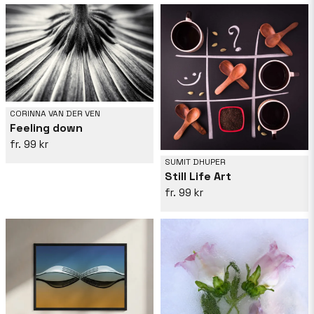
CORINNA VAN DER VEN
Feeling down
99 kr
SUMIT DHUPER
Still Life Art
99 kr