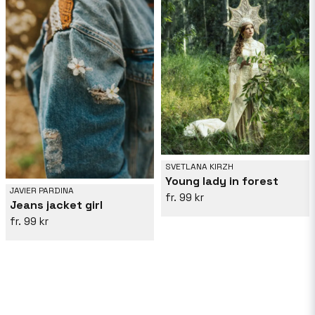
SVETLANA KIRZH
Young lady in forest
JAVIER PARDINA
99 kr
Jeans jacket girl
99 kr