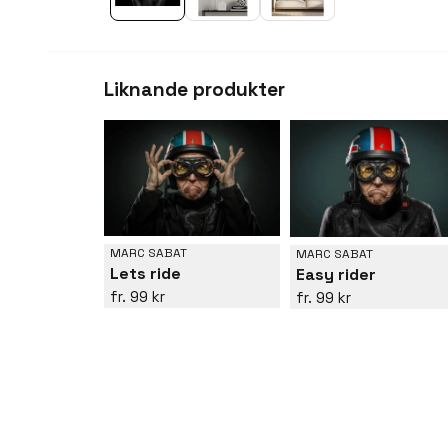
Liknande produkter
MARC SABAT
MARC SABAT
Lets ride
Easy rider
99 kr
99 kr