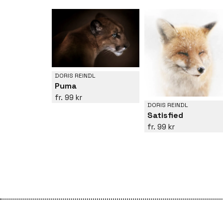
DORIS REINDL
Puma
99 kr
DORIS REINDL
Satisfied
99 kr