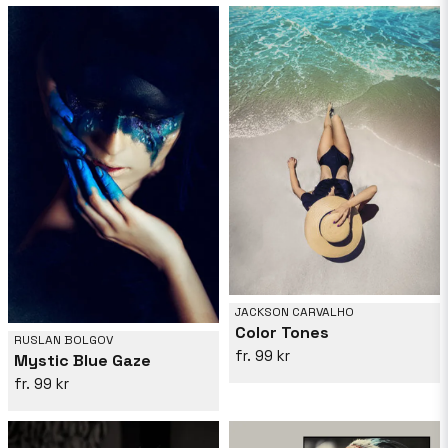
JACKSON CARVALHO
Color Tones
RUSLAN BOLGOV
99 kr
Mystic Blue Gaze
99 kr