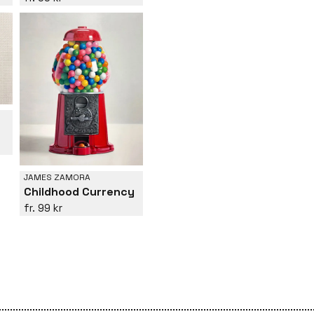
JAMES ZAMORA
Childhood Currency
99 kr