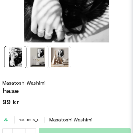
Masatoshi Washimi
hase
99 kr
Masatoshi Washimi
1929895_0