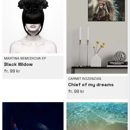
MARTINA NEMCEKOVA EP
Black Widow
99 kr
CARMIT ROZENZVIG
Chief of my dreams
99 kr