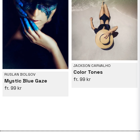
JACKSON CARVALHO
Color Tones
RUSLAN BOLGOV
99 kr
Mystic Blue Gaze
99 kr