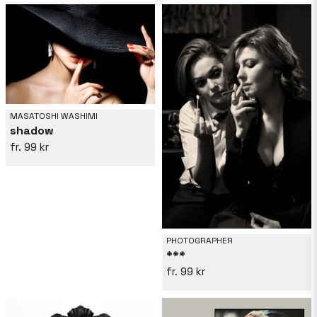
MASATOSHI WASHIMI
shadow
99 kr
PHOTOGRAPHER
***
99 kr