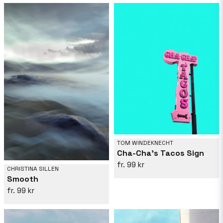
TOM WINDEKNECHT
Cha-Cha's Tacos Sign
99 kr
CHRISTINA SILLEN
Smooth
99 kr