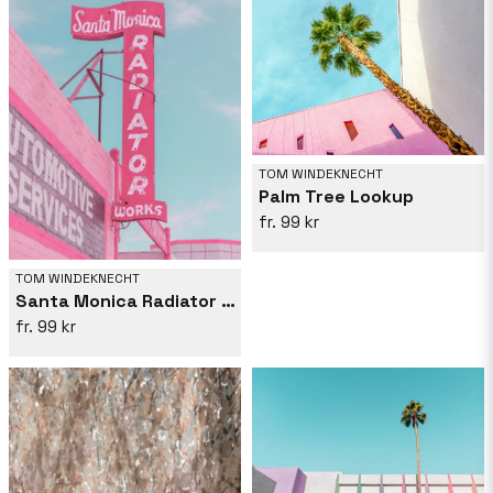
TOM WINDEKNECHT
Palm Tree Lookup
99 kr
TOM WINDEKNECHT
Santa Monica Radiator Works
99 kr