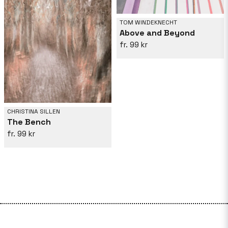
TOM WINDEKNECHT
Above and Beyond
99 kr
CHRISTINA SILLEN
The Bench
99 kr