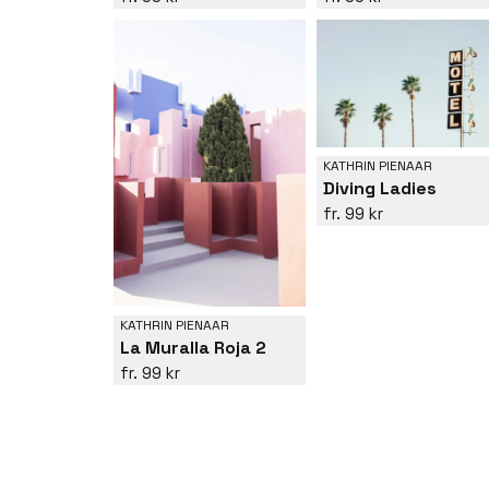
KATHRIN PIENAAR
Diving Ladies
99 kr
KATHRIN PIENAAR
La Muralla Roja 2
99 kr