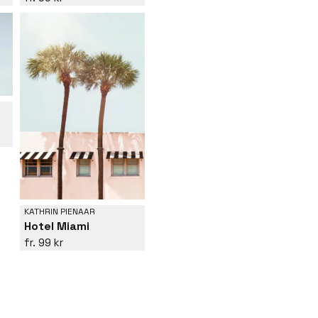
KATHRIN PIENAAR
Hotel Miami
99 kr