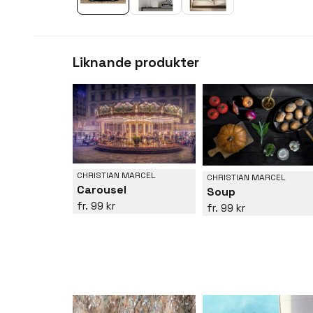
Liknande produkter
CHRISTIAN MARCEL
CHRISTIAN MARCEL
Carousel
Soup
99 kr
99 kr