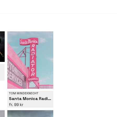
TOM WINDEKNECHT
Santa Monica Radiator Works
99 kr