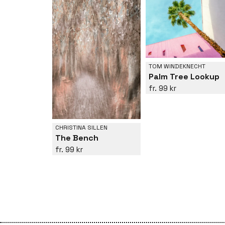
TOM WINDEKNECHT
Palm Tree Lookup
99 kr
CHRISTINA SILLEN
The Bench
99 kr