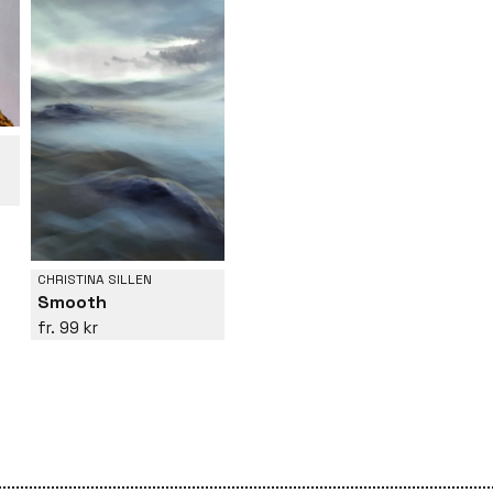
CHRISTINA SILLEN
Smooth
99 kr