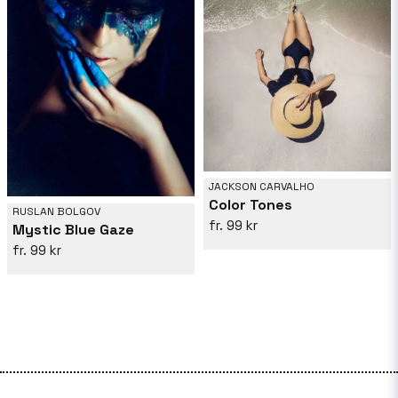
JACKSON CARVALHO
Color Tones
RUSLAN BOLGOV
99 kr
Mystic Blue Gaze
99 kr