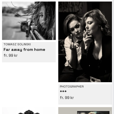
TOMASZ SOLINSKI
Far away from home
99 kr
PHOTOGRAPHER
***
99 kr