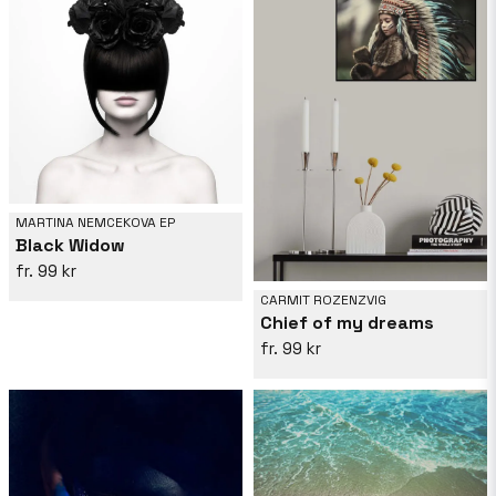
MARTINA NEMCEKOVA EP
Black Widow
99 kr
CARMIT ROZENZVIG
Chief of my dreams
99 kr