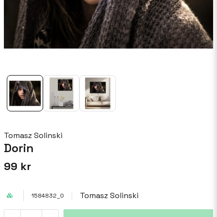
Tomasz Solinski
Dorin
99 kr
Tomasz Solinski
1584832_0