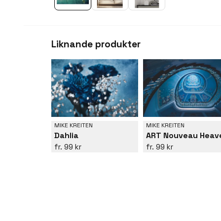
Liknande produkter
MIKE KREITEN
MIKE KREITEN
ART Nouveau Heav
Dahlia
99 kr
99 kr