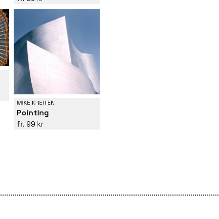
MIKE KREITEN
Pointing
99 kr