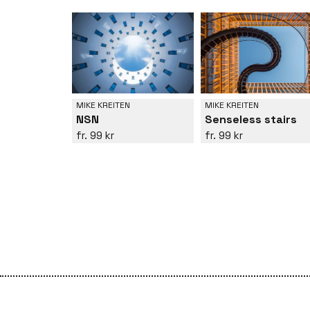
MIKE KREITEN
MIKE KREITEN
NSN
Senseless stairs
99 kr
99 kr