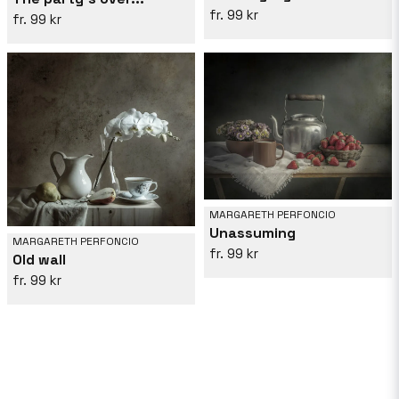
99 kr
99 kr
MARGARETH PERFONCIO
Unassuming
MARGARETH PERFONCIO
99 kr
Old wall
99 kr